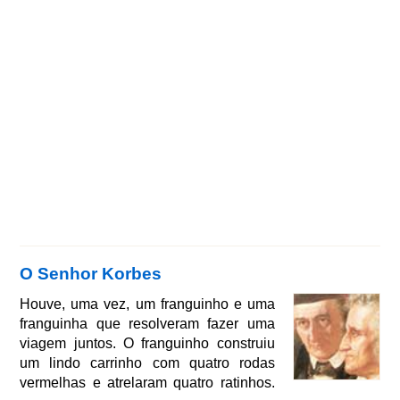
O Senhor Korbes
Houve, uma vez, um franguinho e uma
franguinha que resolveram fazer uma
viagem juntos. O franguinho construiu
um lindo carrinho com quatro rodas
vermelhas e atrelaram quatro ratinhos.