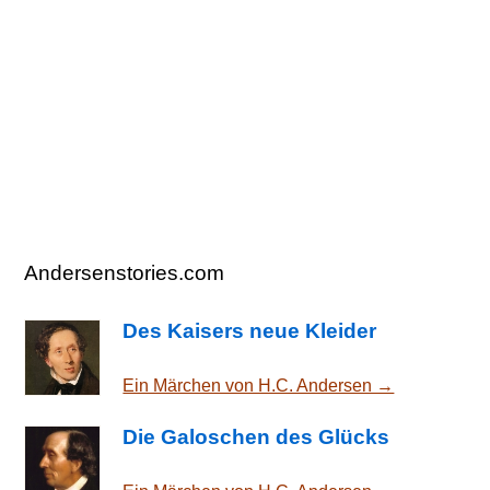
Andersenstories.com
Des Kaisers neue Kleider
Ein Märchen von H.C. Andersen →
Die Galoschen des Glücks