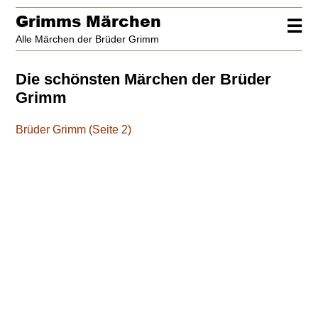
Grimms Märchen
☰
Alle Märchen der Brüder Grimm
Die schönsten Märchen der Brüder
Grimm
Brüder Grimm (Seite 2)